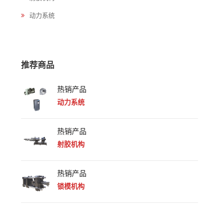
动力系统
推荐商品
热销产品
动力系统
热销产品
射胶机构
热销产品
锁模机构