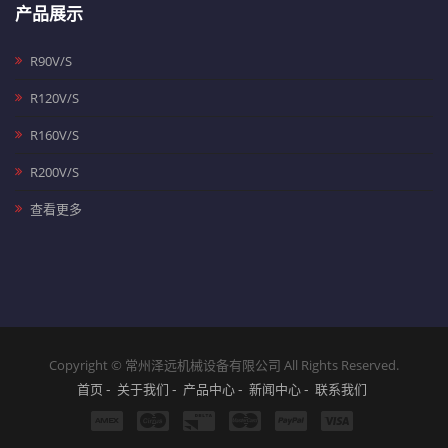
产品展示
R90V/S
R120V/S
R160V/S
R200V/S
查看更多
Copyright © 常州泽远机械设备有限公司 All Rights Reserved.
首页
关于我们
产品中心
新闻中心
联系我们