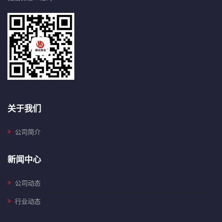
关于我们
公司简介
新闻中心
公司动态
行业动态