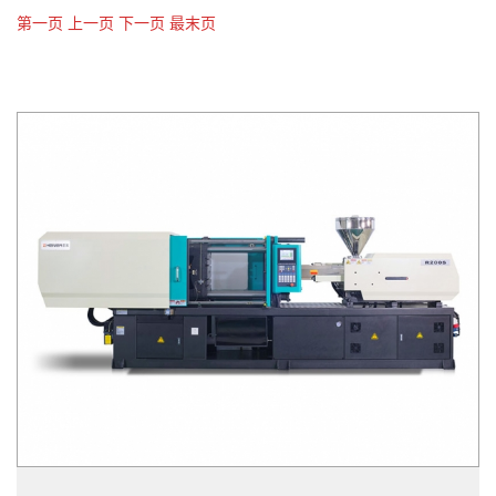
第一页
上一页
下一页
最末页