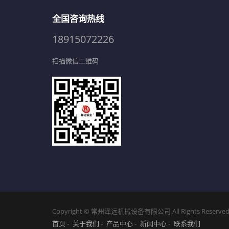
全国咨询热线
18915072226
扫描微信二维码
Copyright © 常州泽远机械设备有限公司 All Rights Reserved
首页
关于我们
产品中心
新闻中心
联系我们