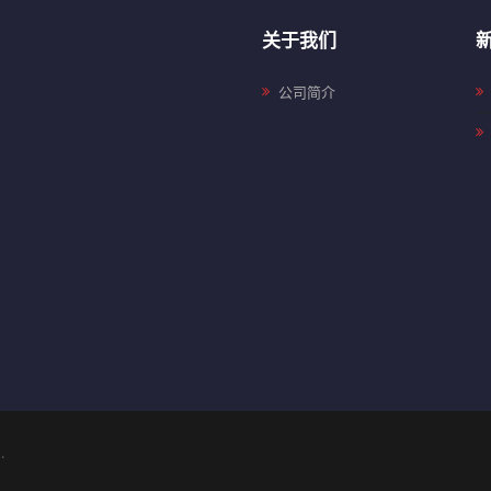
关于我们
公司简介
.