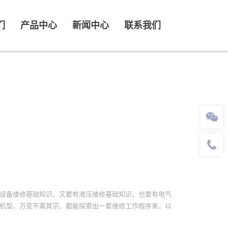
们
产品中心
新闻中心
联系我们
设备维修基础知识，又要有液压维修基础知识，也要有电气
机型，万变不离其宗，都能探索出一套维修工作程序来，以