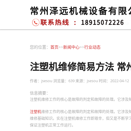
您的位置：
首页
>>
新闻中心
>>
行业动态
注塑机维修简易方法 常
作者：jsesou
浏览量：639
来源：jsesou
时间：2022-04-12
信息摘要：
注塑机维修工作的核心是故障的判定和故障的处理。它涉及知
注塑机
维修工作的核心是故障的判定和故障的处理。它涉及
维修基础知识。实在注塑机维修工作即艰辛，但又是不断学
保证注塑机正常工作运行。