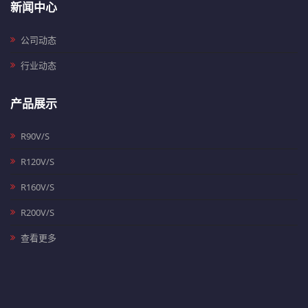
新闻中心
公司动态
行业动态
产品展示
R90V/S
R120V/S
R160V/S
R200V/S
查看更多