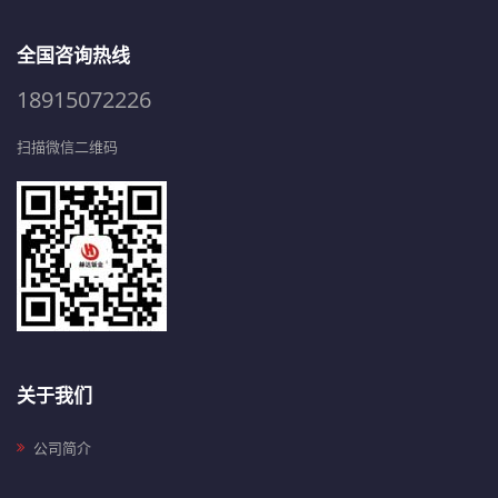
全国咨询热线
18915072226
扫描微信二维码
关于我们
公司简介